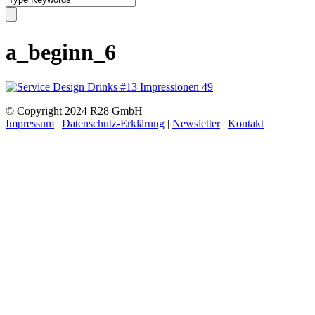
a_beginn_6
© Copyright 2024 R28 GmbH
Impressum
|
Datenschutz-Erklärung
|
Newsletter
|
Kontakt