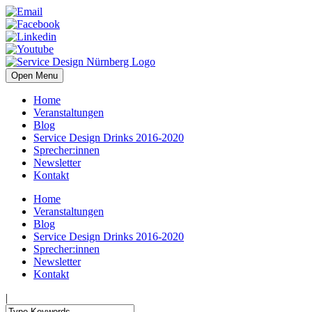
Open Menu
Home
Veranstaltungen
Blog
Service Design Drinks 2016-2020
Sprecher:innen
Newsletter
Kontakt
Home
Veranstaltungen
Blog
Service Design Drinks 2016-2020
Sprecher:innen
Newsletter
Kontakt
|