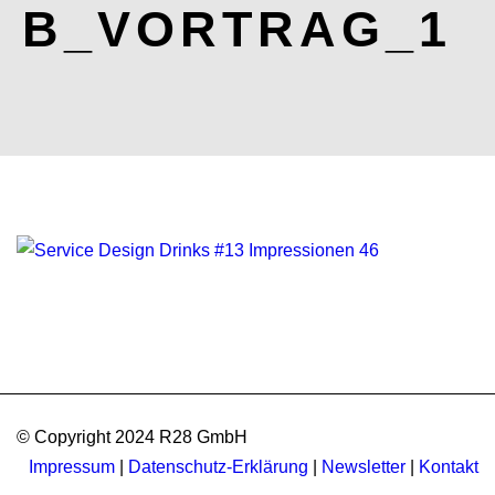
B_VORTRAG_1
© Copyright 2024 R28 GmbH
Impressum
|
Datenschutz-Erklärung
|
Newsletter
|
Kontakt