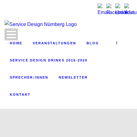
|
HOME
VERANSTALTUNGEN
BLOG
SERVICE DESIGN DRINKS 2016-2020
SPRECHER:INNEN
NEWSLETTER
KONTAKT