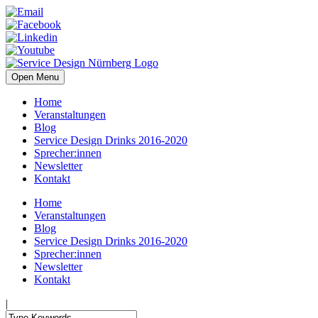
Open Menu
Home
Veranstaltungen
Blog
Service Design Drinks 2016-2020
Sprecher:innen
Newsletter
Kontakt
Home
Veranstaltungen
Blog
Service Design Drinks 2016-2020
Sprecher:innen
Newsletter
Kontakt
|