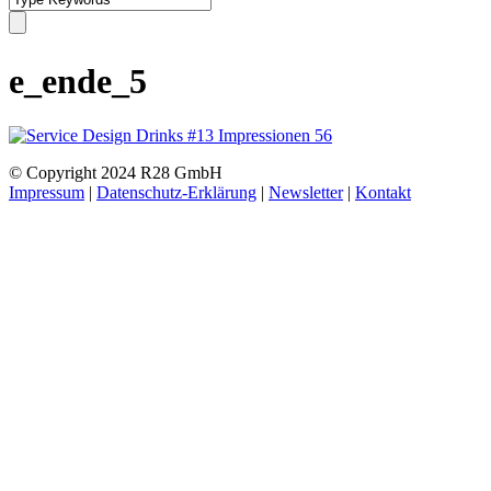
e_ende_5
© Copyright 2024 R28 GmbH
Impressum
|
Datenschutz-Erklärung
|
Newsletter
|
Kontakt