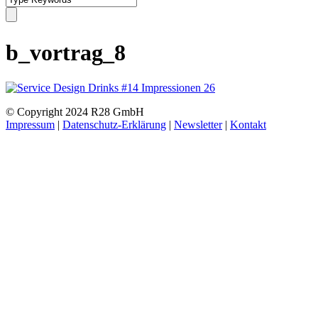
b_vortrag_8
© Copyright 2024 R28 GmbH
Impressum
|
Datenschutz-Erklärung
|
Newsletter
|
Kontakt