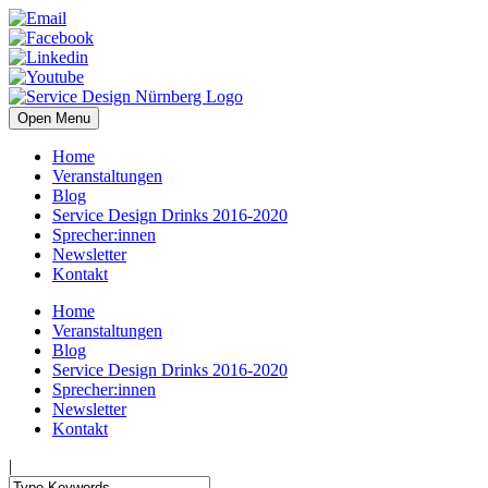
Open Menu
Home
Veranstaltungen
Blog
Service Design Drinks 2016-2020
Sprecher:innen
Newsletter
Kontakt
Home
Veranstaltungen
Blog
Service Design Drinks 2016-2020
Sprecher:innen
Newsletter
Kontakt
|