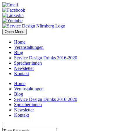
Open Menu
Home
Veranstaltungen
Blog
Service Design Drinks 2016-2020
Sprecher:innen
Newsletter
Kontakt
Home
Veranstaltungen
Blog
Service Design Drinks 2016-2020
Sprecher:innen
Newsletter
Kontakt
|