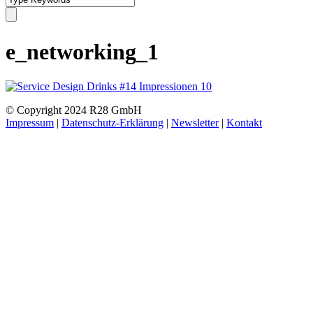
e_networking_1
© Copyright 2024 R28 GmbH
Impressum
|
Datenschutz-Erklärung
|
Newsletter
|
Kontakt