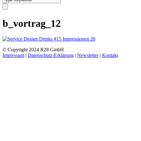
b_vortrag_12
© Copyright 2024 R28 GmbH
Impressum
|
Datenschutz-Erklärung
|
Newsletter
|
Kontakt