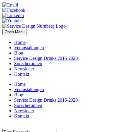
Open Menu
Home
Veranstaltungen
Blog
Service Design Drinks 2016-2020
Sprecher:innen
Newsletter
Kontakt
Home
Veranstaltungen
Blog
Service Design Drinks 2016-2020
Sprecher:innen
Newsletter
Kontakt
|