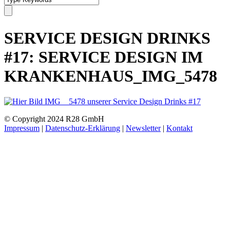
SERVICE DESIGN DRINKS
#17: SERVICE DESIGN IM
KRANKENHAUS_IMG_5478
© Copyright 2024 R28 GmbH
Impressum
|
Datenschutz-Erklärung
|
Newsletter
|
Kontakt