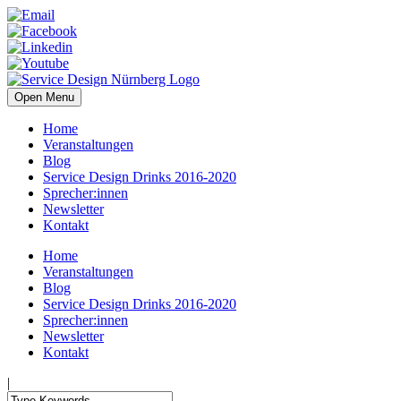
Open Menu
Home
Veranstaltungen
Blog
Service Design Drinks 2016-2020
Sprecher:innen
Newsletter
Kontakt
Home
Veranstaltungen
Blog
Service Design Drinks 2016-2020
Sprecher:innen
Newsletter
Kontakt
|