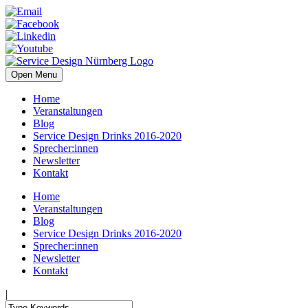
Open Menu
Home
Veranstaltungen
Blog
Service Design Drinks 2016-2020
Sprecher:innen
Newsletter
Kontakt
Home
Veranstaltungen
Blog
Service Design Drinks 2016-2020
Sprecher:innen
Newsletter
Kontakt
|