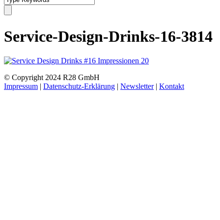
Service-Design-Drinks-16-3814
© Copyright 2024 R28 GmbH
Impressum
|
Datenschutz-Erklärung
|
Newsletter
|
Kontakt