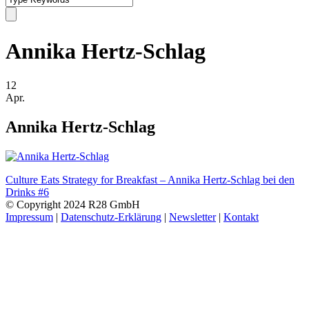
Annika Hertz-Schlag
12
Apr.
Annika Hertz-Schlag
Culture Eats Strategy for Breakfast – Annika Hertz-Schlag bei den
Drinks #6
© Copyright 2024 R28 GmbH
Impressum
|
Datenschutz-Erklärung
|
Newsletter
|
Kontakt