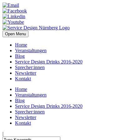
Open Menu
Home
Veranstaltungen
Blog
Service Design Drinks 2016-2020
Sprecher:innen
Newsletter
Kontakt
Home
Veranstaltungen
Blog
Service Design Drinks 2016-2020
Sprecher:innen
Newsletter
Kontakt
|