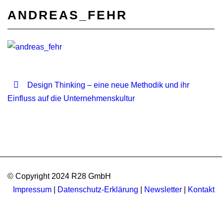
ANDREAS_FEHR
Design Thinking – eine neue Methodik und ihr
Einfluss auf die Unternehmenskultur
© Copyright 2024 R28 GmbH
Impressum
|
Datenschutz-Erklärung
|
Newsletter
|
Kontakt