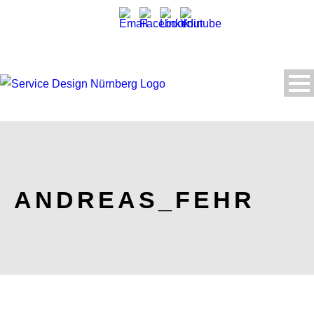
ANDREAS_FEHR