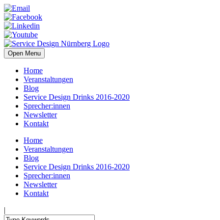
Open Menu
Home
Veranstaltungen
Blog
Service Design Drinks 2016-2020
Sprecher:innen
Newsletter
Kontakt
Home
Veranstaltungen
Blog
Service Design Drinks 2016-2020
Sprecher:innen
Newsletter
Kontakt
|