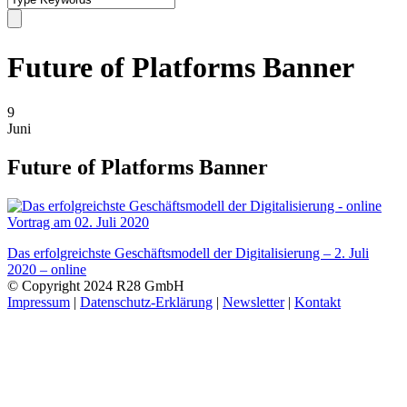
Future of Platforms Banner
9
Juni
Future of Platforms Banner
Das erfolgreichste Geschäftsmodell der Digitalisierung – 2. Juli
2020 – online
© Copyright 2024 R28 GmbH
Impressum
|
Datenschutz-Erklärung
|
Newsletter
|
Kontakt