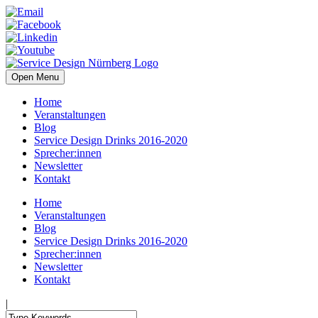
Open Menu
Home
Veranstaltungen
Blog
Service Design Drinks 2016-2020
Sprecher:innen
Newsletter
Kontakt
Home
Veranstaltungen
Blog
Service Design Drinks 2016-2020
Sprecher:innen
Newsletter
Kontakt
|