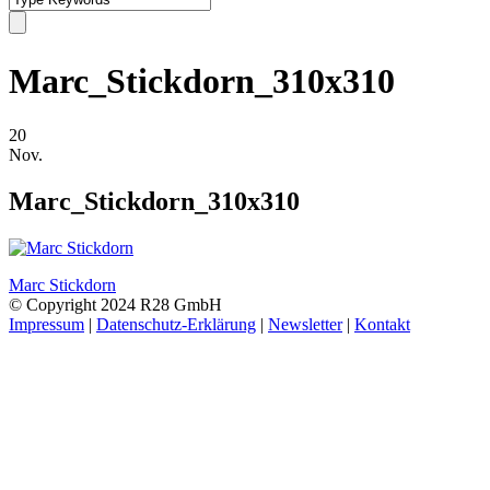
Marc_Stickdorn_310x310
20
Nov.
Marc_Stickdorn_310x310
Marc Stickdorn
© Copyright 2024 R28 GmbH
Impressum
|
Datenschutz-Erklärung
|
Newsletter
|
Kontakt