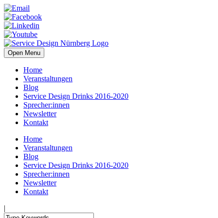
Open Menu
Home
Veranstaltungen
Blog
Service Design Drinks 2016-2020
Sprecher:innen
Newsletter
Kontakt
Home
Veranstaltungen
Blog
Service Design Drinks 2016-2020
Sprecher:innen
Newsletter
Kontakt
|