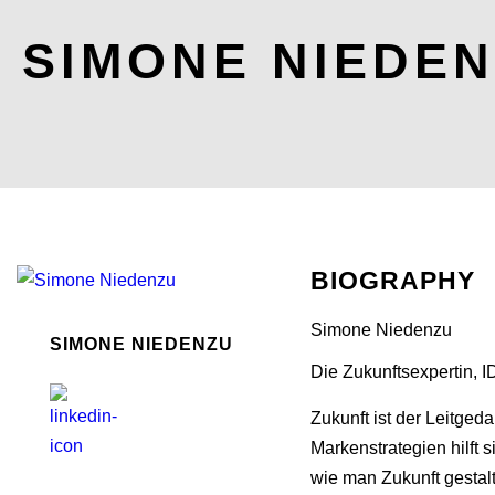
SIMONE NIEDE
BIOGRAPHY
Simone Niedenzu
SIMONE NIEDENZU
Die Zukunftsexpertin,
Zukunft ist der Leitge
Markenstrategien hilft
wie man Zukunft gestalt