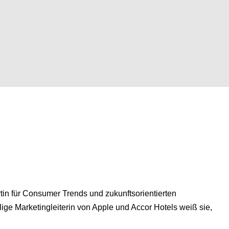
tin für Consumer Trends und zukunftsorientierten
ige Marketingleiterin von Apple und Accor Hotels weiß sie,