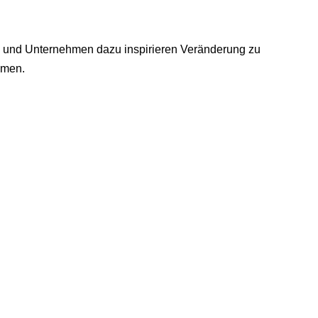
en und Unternehmen dazu inspirieren Veränderung zu
hmen.