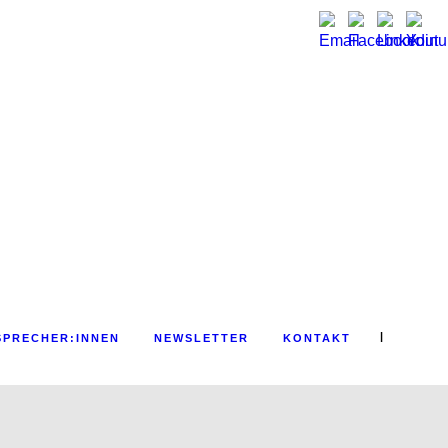
|
SPRECHER:INNEN
NEWSLETTER
KONTAKT