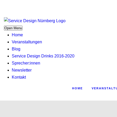
Open Menu
Home
Veranstaltungen
Blog
Service Design Drinks 2016-2020
Sprecher:innen
Newsletter
Kontakt
HOME
VERANSTALT