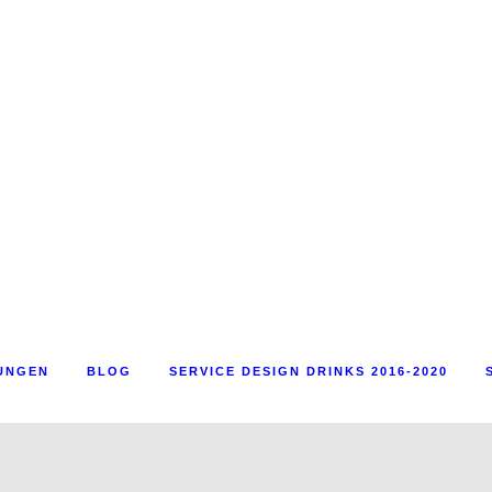
UNGEN
BLOG
SERVICE DESIGN DRINKS 2016-2020