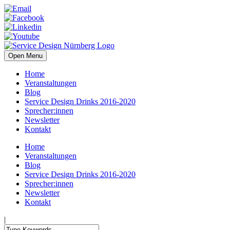
Open Menu
Home
Veranstaltungen
Blog
Service Design Drinks 2016-2020
Sprecher:innen
Newsletter
Kontakt
Home
Veranstaltungen
Blog
Service Design Drinks 2016-2020
Sprecher:innen
Newsletter
Kontakt
|