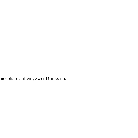
mosphäre auf ein, zwei Drinks im...