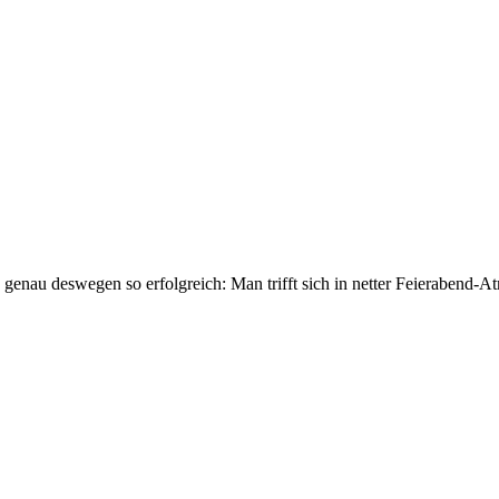
 genau deswegen so erfolgreich: Man trifft sich in netter Feierabend-At