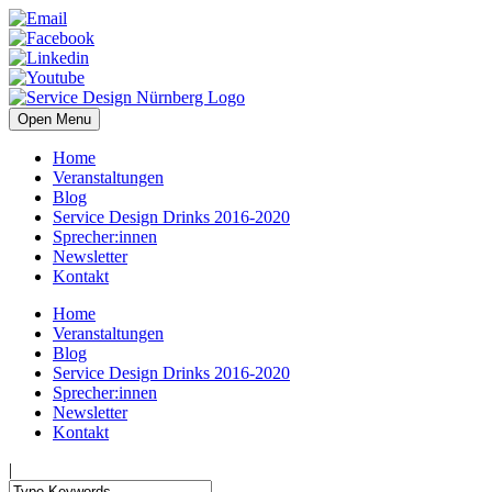
Open Menu
Home
Veranstaltungen
Blog
Service Design Drinks 2016-2020
Sprecher:innen
Newsletter
Kontakt
Home
Veranstaltungen
Blog
Service Design Drinks 2016-2020
Sprecher:innen
Newsletter
Kontakt
|