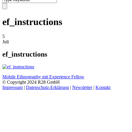
ef_instructions
5
Juli
ef_instructions
Mobile Ethnography mit Experience Fellow
© Copyright 2024 R28 GmbH
Impressum
|
Datenschutz-Erklärung
|
Newsletter
|
Kontakt