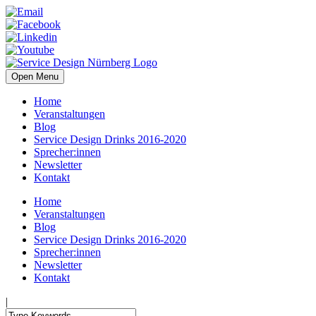
Open Menu
Home
Veranstaltungen
Blog
Service Design Drinks 2016-2020
Sprecher:innen
Newsletter
Kontakt
Home
Veranstaltungen
Blog
Service Design Drinks 2016-2020
Sprecher:innen
Newsletter
Kontakt
|