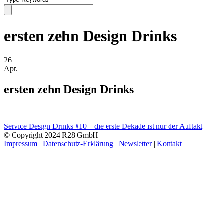
ersten zehn Design Drinks
26
Apr.
ersten zehn Design Drinks
Service Design Drinks #10 – die erste Dekade ist nur der Auftakt
© Copyright 2024 R28 GmbH
Impressum
|
Datenschutz-Erklärung
|
Newsletter
|
Kontakt