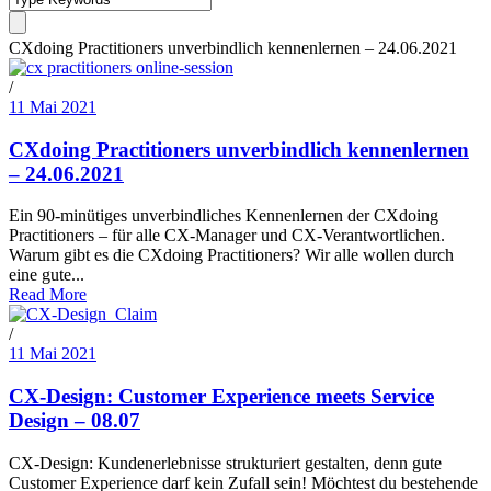
CXdoing Practitioners unverbindlich kennenlernen – 24.06.2021
/
11 Mai 2021
CXdoing Practitioners unverbindlich kennenlernen
– 24.06.2021
Ein 90-minütiges unverbindliches Kennenlernen der CXdoing
Practitioners – für alle CX-Manager und CX-Verantwortlichen.
Warum gibt es die CXdoing Practitioners? Wir alle wollen durch
eine gute...
Read More
/
11 Mai 2021
CX-Design: Customer Experience meets Service
Design – 08.07
CX-Design: Kundenerlebnisse strukturiert gestalten, denn gute
Customer Experience darf kein Zufall sein! Möchtest du bestehende