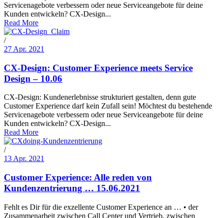
Servicenagebote verbessern oder neue Serviceangebote für deine
Kunden entwickeln? CX-Design...
Read More
/
27 Apr. 2021
CX-Design: Customer Experience meets Service
Design – 10.06
CX-Design: Kundenerlebnisse strukturiert gestalten, denn gute
Customer Experience darf kein Zufall sein! Möchtest du bestehende
Servicenagebote verbessern oder neue Serviceangebote für deine
Kunden entwickeln? CX-Design...
Read More
/
13 Apr. 2021
Customer Experience: Alle reden von
Kundenzentrierung … 15.06.2021
Fehlt es Dir für die exzellente Customer Experience an … • der
Zusammenarbeit zwischen Call Center und Vertrieb, zwischen