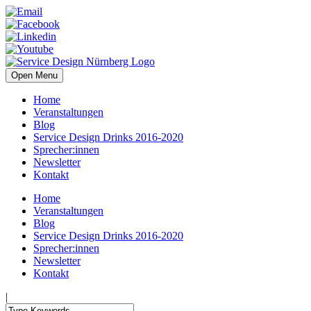
Open Menu
Home
Veranstaltungen
Blog
Service Design Drinks 2016-2020
Sprecher:innen
Newsletter
Kontakt
Home
Veranstaltungen
Blog
Service Design Drinks 2016-2020
Sprecher:innen
Newsletter
Kontakt
|