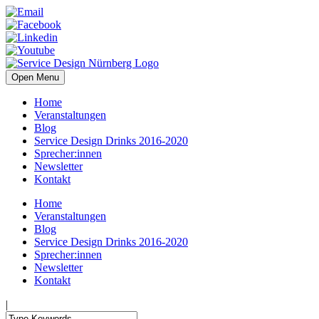
Open Menu
Home
Veranstaltungen
Blog
Service Design Drinks 2016-2020
Sprecher:innen
Newsletter
Kontakt
Home
Veranstaltungen
Blog
Service Design Drinks 2016-2020
Sprecher:innen
Newsletter
Kontakt
|