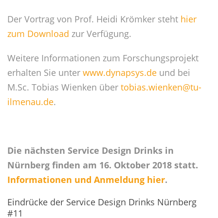
Der Vortrag von Prof. Heidi Krömker steht
hier
zum Download
zur Verfügung.
Weitere Informationen zum Forschungsprojekt
erhalten Sie unter
www.dynapsys.de
und bei
M.Sc. Tobias Wienken über
tobias.wienken@tu-
ilmenau.de
.
Die nächsten Service Design Drinks in
Nürnberg finden am 16. Oktober 2018 statt.
Informationen und Anmeldung hier
.
Eindrücke der Service Design Drinks Nürnberg
#11