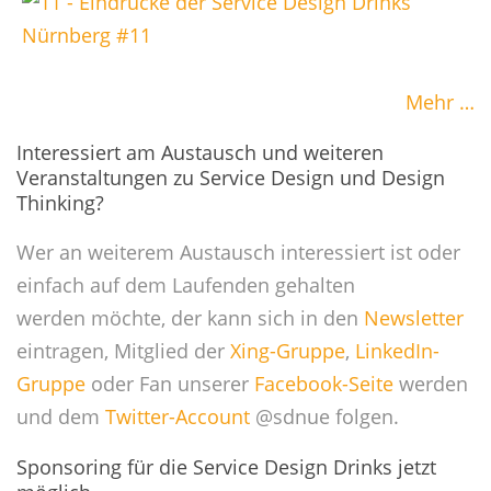
Mehr …
Interessiert am Austausch und weiteren
Veranstaltungen zu Service Design und Design
Thinking?
Wer an weiterem Austausch interessiert ist oder
einfach auf dem Laufenden gehalten
werden möchte, der kann sich in den
Newsletter
eintragen, Mitglied der
Xing-Gruppe
,
LinkedIn-
Gruppe
oder Fan unserer
Facebook-Seite
werden
und dem
Twitter-Account
@sdnue folgen.
Sponsoring für die Service Design Drinks jetzt