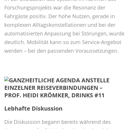
Forschungsprojekts war die Resonanz der
Fahrgäste positiv. Der hohe Nutzen, gerade in
komplexen Alltagskonstellationen und bei der
automatisierten Anpassung bei Störungen, wurde
deutlich. Mobilität kann so zum Service-Angebot
werden – bei den passenden Voraussetzungen.
Lebhafte Diskussion
Die Diskussion begann bereits während des