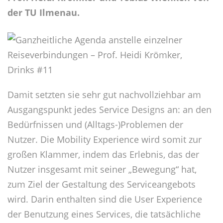
der TU Ilmenau.
Damit setzten sie sehr gut nachvollziehbar am
Ausgangspunkt jedes Service Designs an: an den
Bedürfnissen und (Alltags-)Problemen der
Nutzer. Die Mobility Experience wird somit zur
großen Klammer, indem das Erlebnis, das der
Nutzer insgesamt mit seiner „Bewegung“ hat,
zum Ziel der Gestaltung des Serviceangebots
wird. Darin enthalten sind die User Experience
der Benutzung eines Services, die tatsächliche