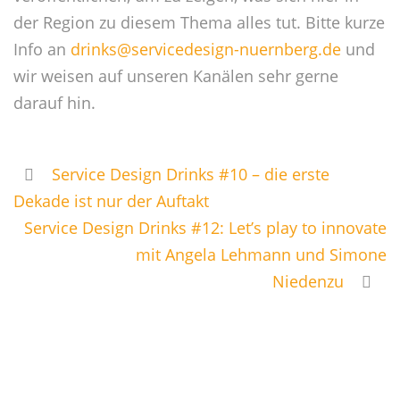
der Region zu diesem Thema alles tut. Bitte kurze
Info an
drinks@servicedesign-nuernberg.de
und
wir weisen auf unseren Kanälen sehr gerne
darauf hin.
Service Design Drinks #10 – die erste
Dekade ist nur der Auftakt
Service Design Drinks #12: Let’s play to innovate
mit Angela Lehmann und Simone
Niedenzu