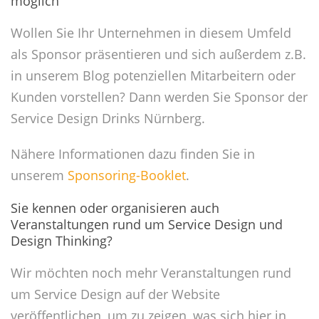
möglich
Wollen Sie Ihr Unternehmen in diesem Umfeld
als Sponsor präsentieren und sich außerdem z.B.
in unserem Blog potenziellen Mitarbeitern oder
Kunden vorstellen? Dann werden Sie Sponsor der
Service Design Drinks Nürnberg.
Nähere Informationen dazu finden Sie in
unserem
Sponsoring-Booklet
.
Sie kennen oder organisieren auch
Veranstaltungen rund um Service Design und
Design Thinking?
Wir möchten noch mehr Veranstaltungen rund
um Service Design auf der Website
veröffentlichen, um zu zeigen, was sich hier in