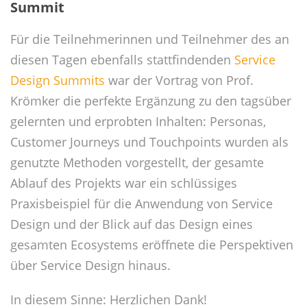
Summit
Für die Teilnehmerinnen und Teilnehmer des an
diesen Tagen ebenfalls stattfindenden
Service
Design Summits
war der Vortrag von Prof.
Krömker die perfekte Ergänzung zu den tagsüber
gelernten und erprobten Inhalten: Personas,
Customer Journeys und Touchpoints wurden als
genutzte Methoden vorgestellt, der gesamte
Ablauf des Projekts war ein schlüssiges
Praxisbeispiel für die Anwendung von Service
Design und der Blick auf das Design eines
gesamten Ecosystems eröffnete die Perspektiven
über Service Design hinaus.
In diesem Sinne: Herzlichen Dank!