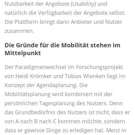
Nutzbarkeit der Angebote (Usability) und
natürlich die Verfügbarkeit der Angebote selbst.
Die Plattform bringt dann Anbieter und Nutzer
zusammen.
Die Gründe für die Mobilität stehen im
Mittelpunkt
Der Paradigmenwechsel im Forschungsprojekt
von Heidi Krömker und Tobias Wienken liegt im
Konzept der Agendaplanung. Die
Mobilitätsplanung wird kombiniert mit der
persönlichen Tagesplanung des Nutzers. Denn
das Grundbedürfnis des Nutzers ist nicht, dass er
von A nach B nach C kommen möchte, sondern
dass er gewisse Dinge zu erledigen hat. Meist in