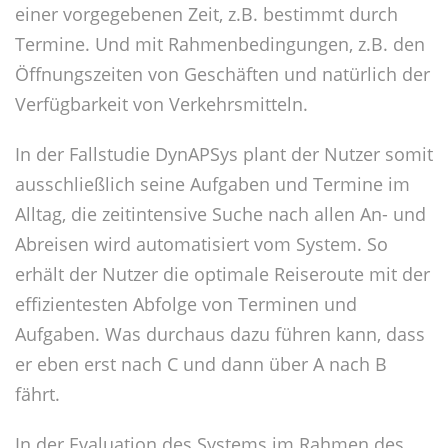
einer vorgegebenen Zeit, z.B. bestimmt durch
Termine. Und mit Rahmenbedingungen, z.B. den
Öffnungszeiten von Geschäften und natürlich der
Verfügbarkeit von Verkehrsmitteln.
In der Fallstudie DynAPSys plant der Nutzer somit
ausschließlich seine Aufgaben und Termine im
Alltag, die zeitintensive Suche nach allen An- und
Abreisen wird automatisiert vom System. So
erhält der Nutzer die optimale Reiseroute mit der
effizientesten Abfolge von Terminen und
Aufgaben. Was durchaus dazu führen kann, dass
er eben erst nach C und dann über A nach B
fährt.
In der Evaluation des Systems im Rahmen des