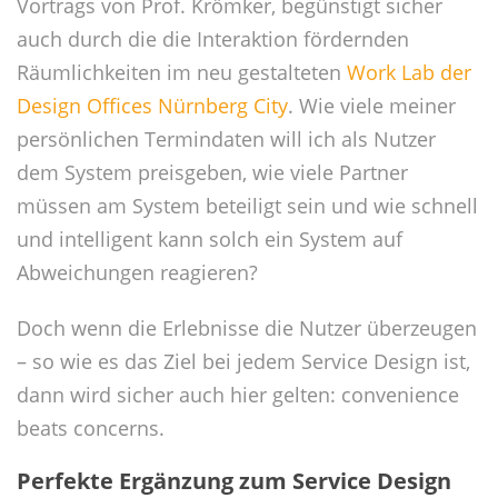
Vortrags von Prof. Krömker, begünstigt sicher
auch durch die die Interaktion fördernden
Räumlichkeiten im neu gestalteten
Work Lab der
Design Offices Nürnberg City
. Wie viele meiner
persönlichen Termindaten will ich als Nutzer
dem System preisgeben, wie viele Partner
müssen am System beteiligt sein und wie schnell
und intelligent kann solch ein System auf
Abweichungen reagieren?
Doch wenn die Erlebnisse die Nutzer überzeugen
– so wie es das Ziel bei jedem Service Design ist,
dann wird sicher auch hier gelten: convenience
beats concerns.
Perfekte Ergänzung zum Service Design