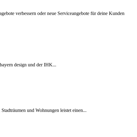
nagebote verbessern oder neue Serviceangebote für deine Kunden
bayern design und der IHK...
n Stadträumen und Wohnungen leistet einen...