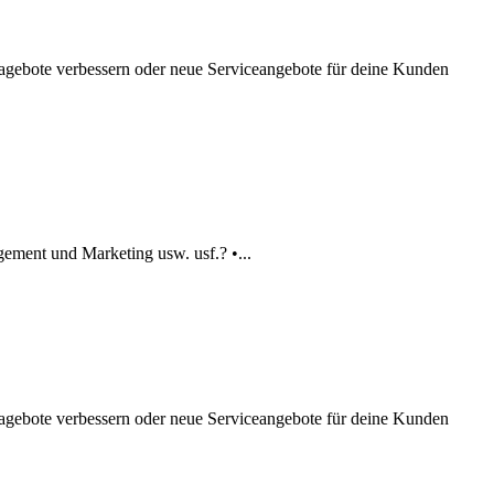
nagebote verbessern oder neue Serviceangebote für deine Kunden
ement und Marketing usw. usf.? •...
nagebote verbessern oder neue Serviceangebote für deine Kunden