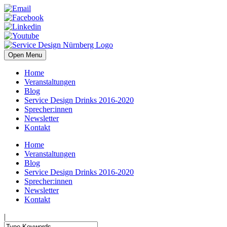
Open Menu
Home
Veranstaltungen
Blog
Service Design Drinks 2016-2020
Sprecher:innen
Newsletter
Kontakt
Home
Veranstaltungen
Blog
Service Design Drinks 2016-2020
Sprecher:innen
Newsletter
Kontakt
|