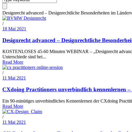
Designrecht advanced – Designrechtliche Besonderheiten im Länderv
/
18 Mai 2021
Designrecht advanced – Designrechtliche Besonderhei
KOSTENLOSES 45-60 Minuten WEBINAR – „Designrecht advanced – D
Unterschiede sind bei...
Read More
/
11 Mai 2021
CXdoing Practitioners unverbindlich kennenlernen –
Ein 90-minütiges unverbindliches Kennenlernen der CXdoing Practiti
Read More
/
11 Mai 2021