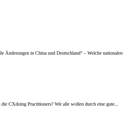
 Änderungen in China und Deutschland“ – Welche nationalen
ie CXdoing Practitioners? Wir alle wollen durch eine gute...