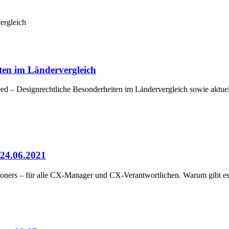
ergleich
ten im Ländervergleich
esignrechtliche Besonderheiten im Ländervergleich sowie aktuelle
 24.06.2021
oners – für alle CX-Manager und CX-Verantwortlichen. Warum gibt es d