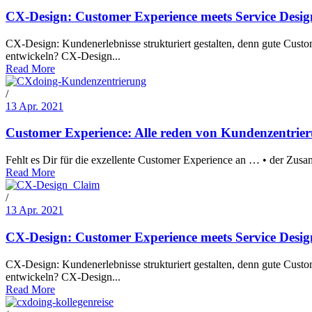
CX-Design: Customer Experience meets Service Desig
CX-Design: Kundenerlebnisse strukturiert gestalten, denn gute Cust
entwickeln? CX-Design...
Read More
/
13 Apr. 2021
Customer Experience: Alle reden von Kundenzentrie
Fehlt es Dir für die exzellente Customer Experience an … • der Zus
Read More
/
13 Apr. 2021
CX-Design: Customer Experience meets Service Desig
CX-Design: Kundenerlebnisse strukturiert gestalten, denn gute Cust
entwickeln? CX-Design...
Read More