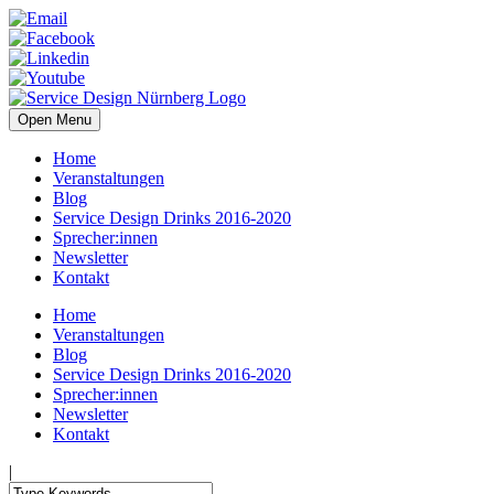
Open Menu
Home
Veranstaltungen
Blog
Service Design Drinks 2016-2020
Sprecher:innen
Newsletter
Kontakt
Home
Veranstaltungen
Blog
Service Design Drinks 2016-2020
Sprecher:innen
Newsletter
Kontakt
|