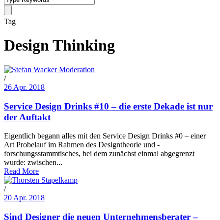
Tag
Design Thinking
/
26 Apr. 2018
Service Design Drinks #10 – die erste Dekade ist nur
der Auftakt
Eigentlich begann alles mit den Service Design Drinks #0 – einer
Art Probelauf im Rahmen des Designtheorie und -
forschungsstammtisches, bei dem zunächst einmal abgegrenzt
wurde: zwischen...
Read More
/
20 Apr. 2018
Sind Designer die neuen Unternehmensberater –