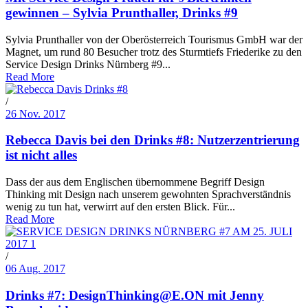
gewinnen – Sylvia Prunthaller, Drinks #9
Sylvia Prunthaller von der Oberösterreich Tourismus GmbH war der
Magnet, um rund 80 Besucher trotz des Sturmtiefs Friederike zu den
Service Design Drinks Nürnberg #9...
Read More
/
26 Nov. 2017
Rebecca Davis bei den Drinks #8: Nutzerzentrierung
ist nicht alles
Dass der aus dem Englischen übernommene Begriff Design
Thinking mit Design nach unserem gewohnten Sprachverständnis
wenig zu tun hat, verwirrt auf den ersten Blick. Für...
Read More
/
06 Aug. 2017
Drinks #7: DesignThinking@E.ON mit Jenny