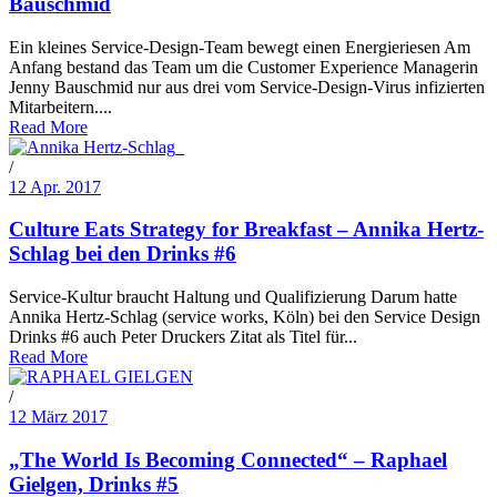
Bauschmid
Ein kleines Service-Design-Team bewegt einen Energieriesen Am
Anfang bestand das Team um die Customer Experience Managerin
Jenny Bauschmid nur aus drei vom Service-Design-Virus infizierten
Mitarbeitern....
Read More
/
12 Apr. 2017
Culture Eats Strategy for Breakfast – Annika Hertz-
Schlag bei den Drinks #6
Service-Kultur braucht Haltung und Qualifizierung Darum hatte
Annika Hertz-Schlag (service works, Köln) bei den Service Design
Drinks #6 auch Peter Druckers Zitat als Titel für...
Read More
/
12 März 2017
„The World Is Becoming Connected“ – Raphael
Gielgen, Drinks #5