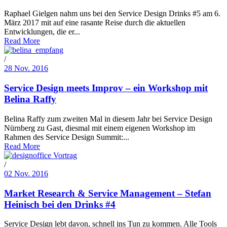
Raphael Gielgen nahm uns bei den Service Design Drinks #5 am 6.
März 2017 mit auf eine rasante Reise durch die aktuellen
Entwicklungen, die er...
Read More
/
28 Nov. 2016
Service Design meets Improv – ein Workshop mit
Belina Raffy
Belina Raffy zum zweiten Mal in diesem Jahr bei Service Design
Nürnberg zu Gast, diesmal mit einem eigenen Workshop im
Rahmen des Service Design Summit:...
Read More
/
02 Nov. 2016
Market Research & Service Management – Stefan
Heinisch bei den Drinks #4
Service Design lebt davon, schnell ins Tun zu kommen. Alle Tools