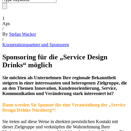
1
Apr.
/
By
Stefan Wacker
/
Kooperationspartner und Sponsoren
Sponsoring für die „Service Design
Drinks“ möglich
Sie möchten als Unternehmen Ihre regionale Bekanntheit
steigern in einer interessanten und heterogenen Zielgruppe, die
an den Themen Innovation, Kundenorientierung, Service,
Kommunikation und Veränderung stark interessiert ist?
Dann werden Sie Sponsor für eine Veranstaltung der „Service
Design Drinks Nürnberg“!
Sie treten auf diese Weise in direkten persönlichen Kontakt mit
dieser Zielgruppe und verknüpfen die Wahrnehmung Ihrer