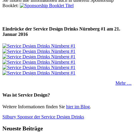
Sie finden alle Informationen auch in unserem Sponsorship
Booklet:
Eindrücke der Service Design Drinks Nürnberg #1 am 21.
Januar 2016
Mehr …
Was ist Service Design?
Weitere Informationen finden Sie
hier im Blog
.
Silbury Sponsor der Service Design Drinks
Neueste Beiträge