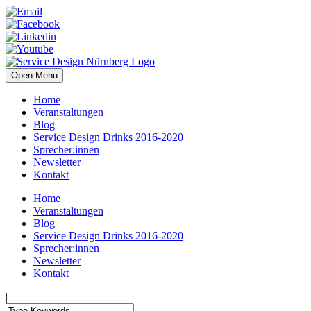
Open Menu
Home
Veranstaltungen
Blog
Service Design Drinks 2016-2020
Sprecher:innen
Newsletter
Kontakt
Home
Veranstaltungen
Blog
Service Design Drinks 2016-2020
Sprecher:innen
Newsletter
Kontakt
|