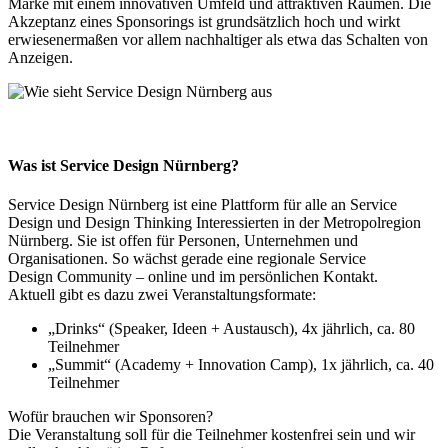
Marke mit einem innovativen Umfeld und attraktiven Räumen. Die
Akzeptanz eines Sponsorings ist grundsätzlich hoch und wirkt
erwiesenermaßen vor allem nachhaltiger als etwa das Schalten von
Anzeigen.
Was ist Service Design Nürnberg?
Service Design Nürnberg ist eine Plattform für alle an Service
Design und Design Thinking Interessierten in der Metropolregion
Nürnberg. Sie ist offen für Personen, Unternehmen und
Organisationen. So wächst gerade eine regionale Service
Design Community – online und im persönlichen Kontakt.
Aktuell gibt es dazu zwei Veranstaltungsformate:
„Drinks“ (Speaker, Ideen + Austausch), 4x jährlich, ca. 80
Teilnehmer
„Summit“ (Academy + Innovation Camp), 1x jährlich, ca. 40
Teilnehmer
Wofür brauchen wir Sponsoren?
Die Veranstaltung soll für die Teilnehmer kostenfrei sein und wir