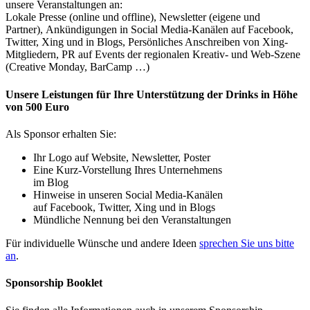
unsere Veranstaltungen an:
Lokale Presse (online und offline), Newsletter (eigene und
Partner), Ankündigungen in Social Media-Kanälen auf Facebook,
Twitter, Xing und in Blogs, Persönliches Anschreiben von Xing-
Mitgliedern, PR auf Events der regionalen Kreativ- und Web-Szene
(Creative Monday, BarCamp …)
Unsere Leistungen für Ihre Unterstützung der Drinks in Höhe
von 500 Euro
Als Sponsor erhalten Sie:
Ihr Logo auf Website, Newsletter, Poster
Eine Kurz-Vorstellung Ihres Unternehmens
im Blog
Hinweise in unseren Social Media-Kanälen
auf Facebook, Twitter, Xing und in Blogs
Mündliche Nennung bei den Veranstaltungen
Für individuelle Wünsche und andere Ideen
sprechen Sie uns bitte
an
.
Sponsorship Booklet