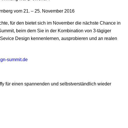
rnberg vom 21. – 25. November 2016
hte, für den bietet sich im November die nächste Chance in
Summit, beim dem Sie in der Kombination von 3-tägiger
Sevice Design kennenlernen, ausprobieren und an realen
ign-summit.de
y für einen spannenden und selbstverständlich wieder