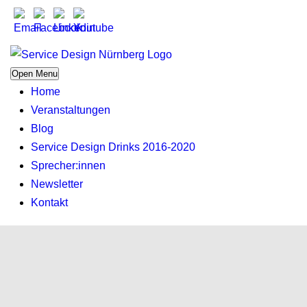
Open Menu
Home
Veranstaltungen
Blog
Service Design Drinks 2016-2020
Sprecher:innen
Newsletter
Kontakt