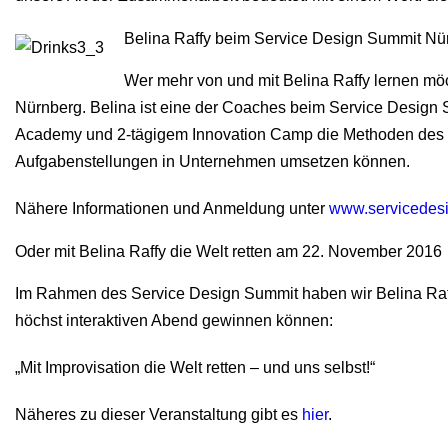
Belina Raffy beim Service Design Summit Nü
Wer mehr von und mit Belina Raffy lernen möc
Nürnberg. Belina ist eine der Coaches beim Service Design 
Academy und 2-tägigem Innovation Camp die Methoden des 
Aufgabenstellungen in Unternehmen umsetzen können.
Nähere Informationen und Anmeldung unter
www.servicedes
Oder mit Belina Raffy die Welt retten am 22. November 2016
Im Rahmen des Service Design Summit haben wir Belina Raff
höchst interaktiven Abend gewinnen können:
„Mit Improvisation die Welt retten – und uns selbst!“
Näheres zu dieser Veranstaltung gibt es
hier
.