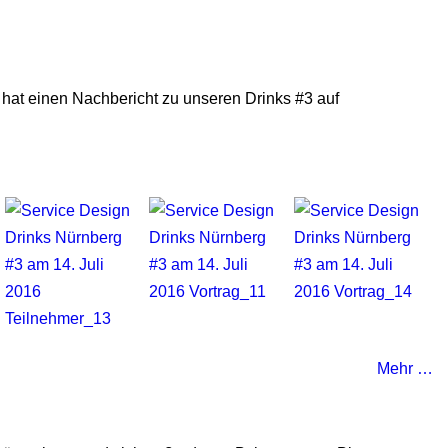
hat einen Nachbericht zu unseren Drinks #3 auf
Mehr …