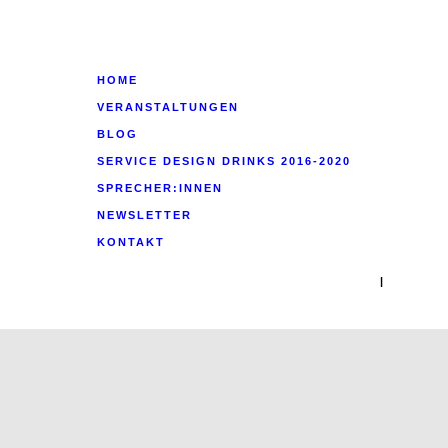
HOME
VERANSTALTUNGEN
BLOG
SERVICE DESIGN DRINKS 2016-2020
SPRECHER:INNEN
NEWSLETTER
KONTAKT
|