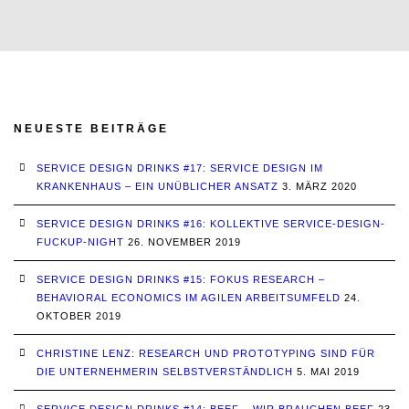
NEUESTE BEITRÄGE
SERVICE DESIGN DRINKS #17: SERVICE DESIGN IM
KRANKENHAUS – EIN UNÜBLICHER ANSATZ
3. MÄRZ 2020
SERVICE DESIGN DRINKS #16: KOLLEKTIVE SERVICE-DESIGN-
FUCKUP-NIGHT
26. NOVEMBER 2019
SERVICE DESIGN DRINKS #15: FOKUS RESEARCH –
BEHAVIORAL ECONOMICS IM AGILEN ARBEITSUMFELD
24.
OKTOBER 2019
CHRISTINE LENZ: RESEARCH UND PROTOTYPING SIND FÜR
DIE UNTERNEHMERIN SELBSTVERSTÄNDLICH
5. MAI 2019