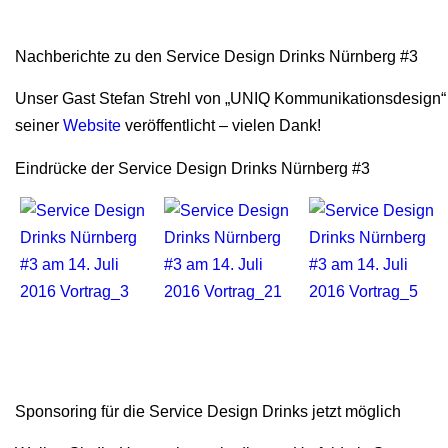
Nachberichte zu den Service Design Drinks Nürnberg #3
Unser Gast Stefan Strehl von „UNIQ Kommunikationsdesign“ 
seiner
Website
veröffentlicht – vielen Dank!
Eindrücke der Service Design Drinks Nürnberg #3
Sponsoring für die Service Design Drinks jetzt möglich