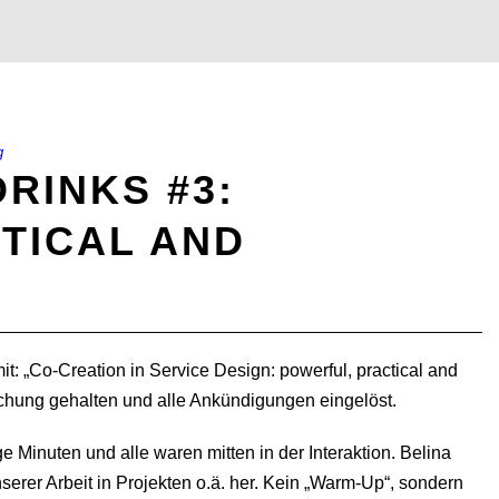
g
RINKS #3:
TICAL AND
: „Co-Creation in Service Design: powerful, practical and
chung gehalten und alle Ankündigungen eingelöst.
e Minuten und alle waren mitten in der Interaktion. Belina
erer Arbeit in Projekten o.ä. her. Kein „Warm-Up“, sondern