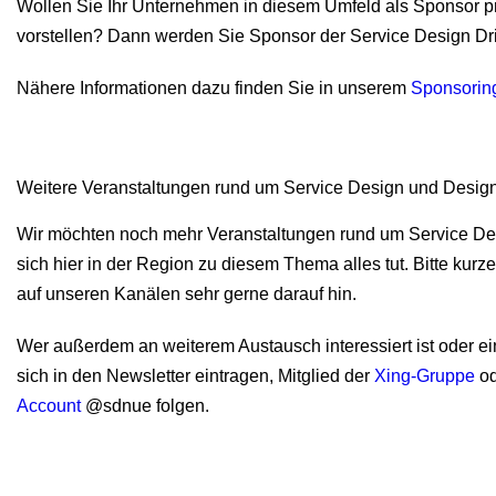
Wollen Sie Ihr Unternehmen in diesem Umfeld als Sponsor p
vorstellen? Dann werden Sie Sponsor der Service Design Dr
Nähere Informationen dazu finden Sie in unserem
Sponsorin
Weitere Veranstaltungen rund um Service Design und Desig
Wir möchten noch mehr Veranstaltungen rund um Service Desi
sich hier in der Region zu diesem Thema alles tut. Bitte kurz
auf unseren Kanälen sehr gerne darauf hin.
Wer außerdem an weiterem Austausch interessiert ist oder 
sich in den Newsletter eintragen, Mitglied der
Xing-Gruppe
od
Account
@sdnue folgen.